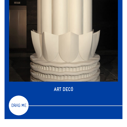
ART DECÓ