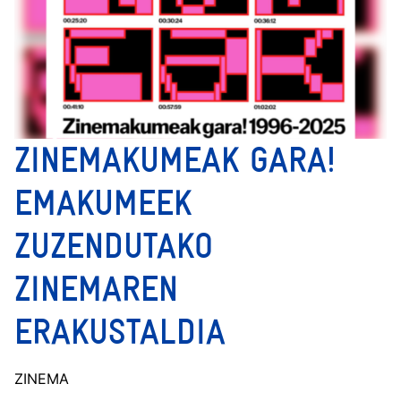
ZINEMAKUMEAK GARA!
EMAKUMEEK
ZUZENDUTAKO
ZINEMAREN
ERAKUSTALDIA
ZINEMA