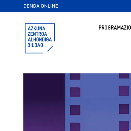
DENDA ONLINE
PROGRAMAZIO