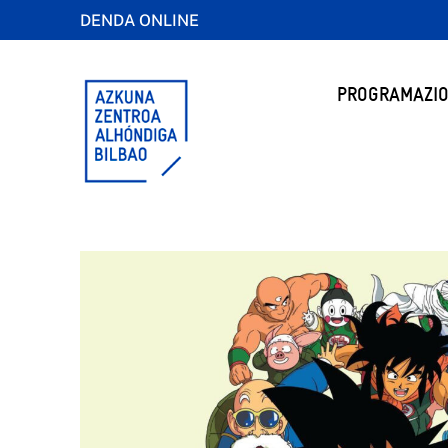
DENDA ONLINE
PROGRAMAZIO