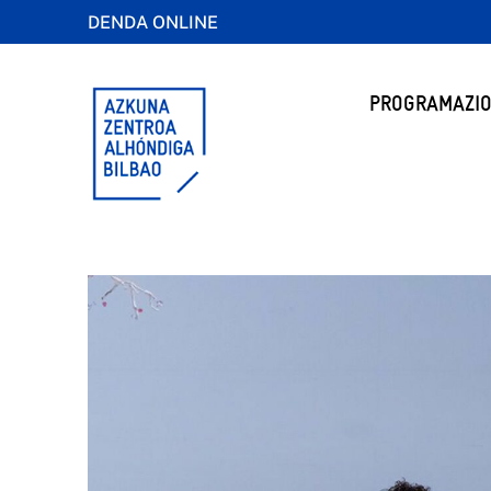
DENDA ONLINE
PROGRAMAZIO