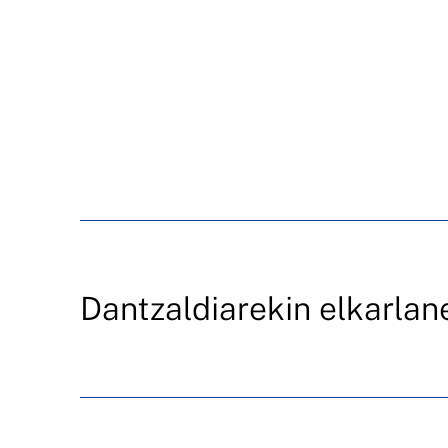
Dantzaldiarekin elkarlan