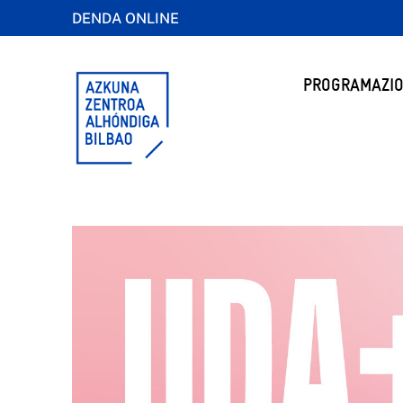
DENDA ONLINE
PROGRAMAZIO