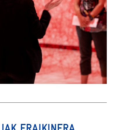
TUAK ERAIKINERA