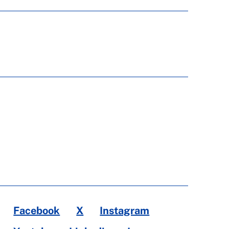
Facebook
X
Instagram