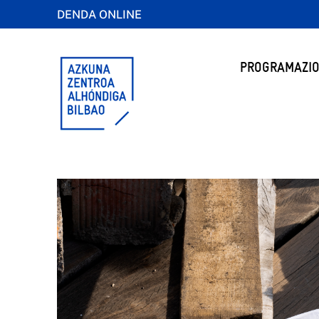
DENDA ONLINE
PROGRAMAZIO