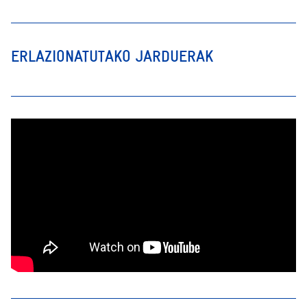
ERLAZIONATUTAKO JARDUERAK