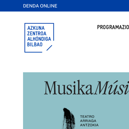
DENDA ONLINE
PROGRAMAZIO