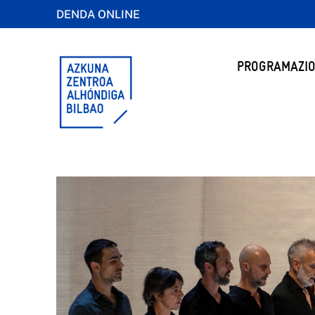
DENDA ONLINE
PROGRAMAZIO