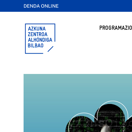
DENDA ONLINE
PROGRAMAZIO