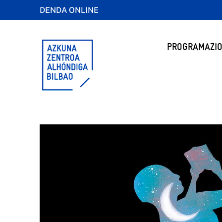
DENDA ONLINE
PROGRAMAZIO