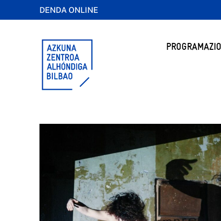
DENDA ONLINE
PROGRAMAZIO