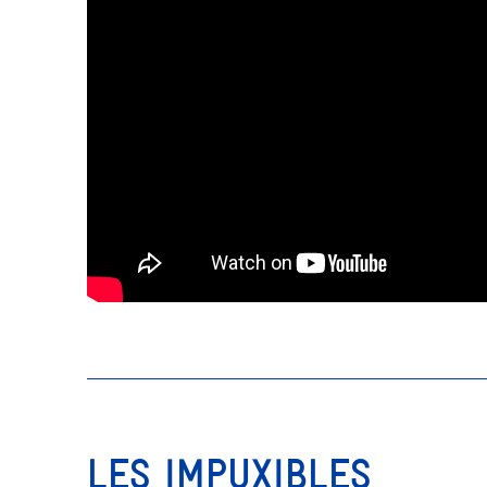
LES IMPUXIBLES