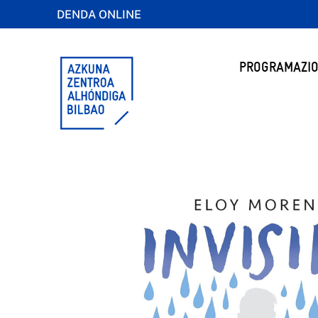
DENDA ONLINE
PROGRAMAZIO