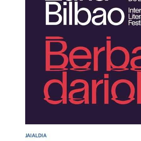
JAIALDIA