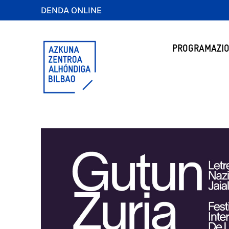
DENDA ONLINE
PROGRAMAZIO