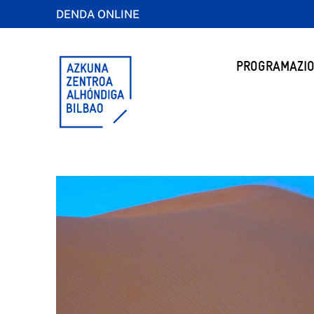
DENDA ONLINE
PROGRAMAZIO