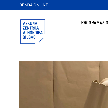
DENDA ONLINE
PROGRAMAZIO