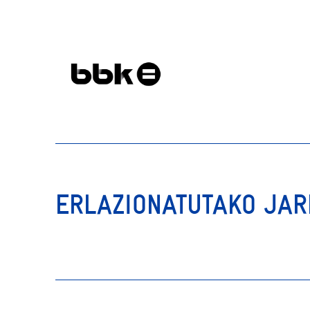
ERLAZIONATUTAKO JA