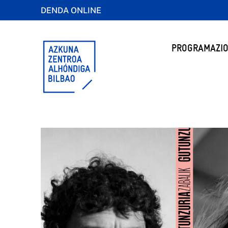
DENDA ONLINE
PROGRAMAZIO