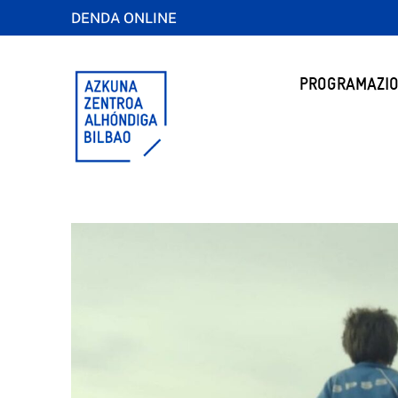
DENDA ONLINE
PROGRAMAZIO