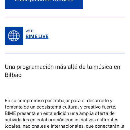
WEB
BIME LIVE
Una programación más allá de la música en
Bilbao
En su compromiso por trabajar para el desarrollo y
fomento de un ecosistema cultural y creativo fuerte,
BIME presenta en esta edición una amplia oferta de
actividades en colaboración con iniciativas culturales
locales, nacionales e internacionales, que conectarán la