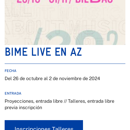
BIME LIVE EN AZ
FECHA
Del 26 de octubre al 2 de noviembre de 2024
ENTRADA
Proyecciones, entrada libre // Talleres, entrada libre
previa inscripción
Inscripciones Talleres