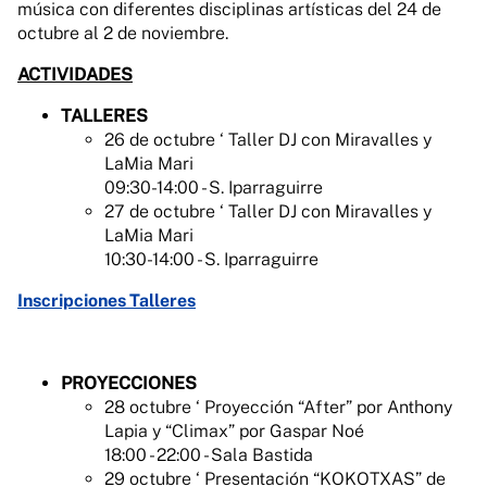
música con diferentes disciplinas artísticas del 24 de
octubre al 2 de noviembre.
ACTIVIDADES
TALLERES
26 de octubre ‘ Taller DJ con Miravalles y
LaMia Mari
09:30-14:00 - S. Iparraguirre
27 de octubre ‘ Taller DJ con Miravalles y
LaMia Mari
10:30-14:00 - S. Iparraguirre
Inscripciones Talleres
PROYECCIONES
28 octubre ‘ Proyección “After” por Anthony
Lapia y “Climax” por Gaspar Noé
18:00 - 22:00 - Sala Bastida
29 octubre ‘ Presentación “KOKOTXAS” de