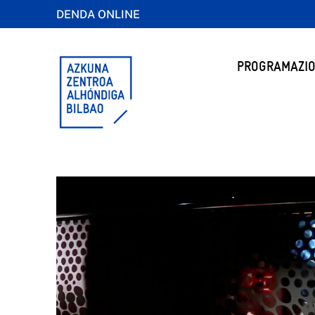
DENDA ONLINE
PROGRAMAZIO