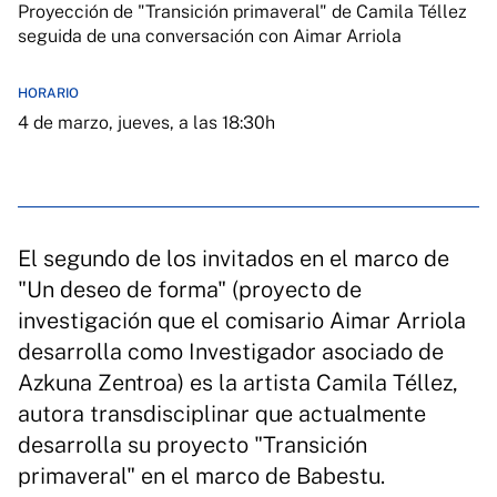
Proyección de "Transición primaveral" de Camila Téllez
seguida de una conversación con Aimar Arriola
HORARIO
4 de marzo, jueves, a las 18:30h
El segundo de los invitados en el marco de
"Un deseo de forma" (proyecto de
investigación que el comisario Aimar Arriola
desarrolla como Investigador asociado de
Azkuna Zentroa) es la artista Camila Téllez,
autora transdisciplinar que actualmente
desarrolla su proyecto "Transición
primaveral" en el marco de Babestu.