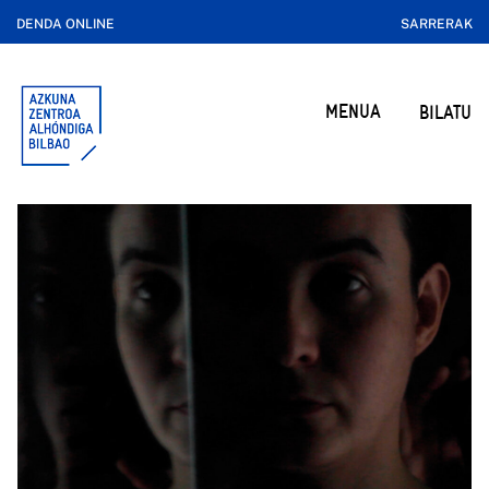
DENDA ONLINE
SARRERAK
MENUA
BILATU