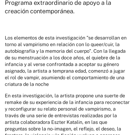
Programa extraordinario de apoyo a la
creación contemporánea.
Los elementos de esta investigación "se desarrollan en
torno al vampirismo en relación con lo queer/cuir, la
autobiografía y la memoria del cuerpo". Con la llegada
de su menstruación a los doce años, el quiebre de la
infancia y al verse confrontada a aceptar su género
asignado, la artista a temprana edad, comenzó a jugar
el rol de vampir, asumiendo el comportamiento de una
criatura de la noche
En esta investigación, la artista propone una suerte de
remake de su experiencia de la infancia para reconectar
y reconfigurar su relato personal de vampirismo, a
través de una serie de entrevistas realizadas por la
artista colaboradora Eszter Katalin, en las que
preguntas sobre la no-imagen, el reflejo, el deseo, la