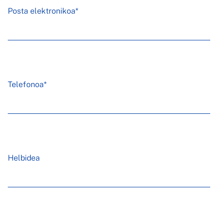
Posta elektronikoa*
Telefonoa*
Helbidea