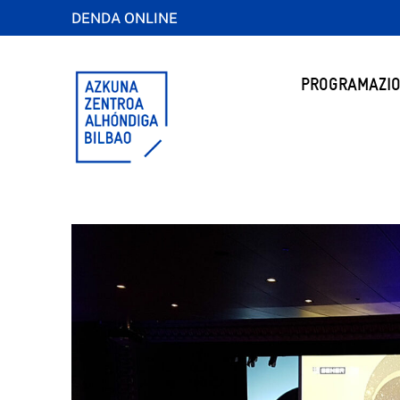
DENDA ONLINE
PROGRAMAZIO