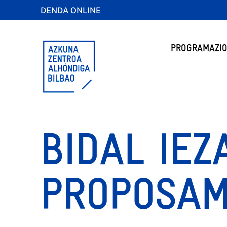
DENDA ONLINE
PROGRAMAZIO
BIDAL IEZ
PROPOSA