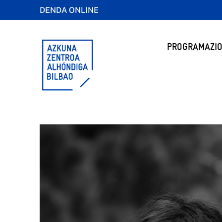
DENDA ONLINE
PROGRAMAZIO