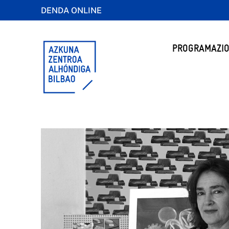
DENDA ONLINE
PROGRAMAZIO