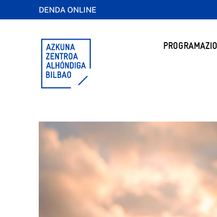
DENDA ONLINE
PROGRAMAZIO