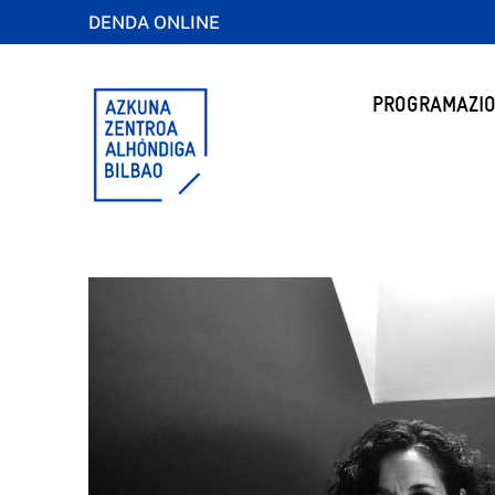
DENDA ONLINE
PROGRAMAZIO