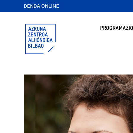
DENDA ONLINE
PROGRAMAZIO