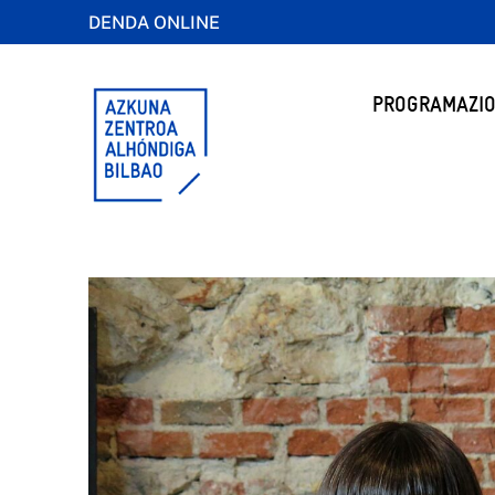
DENDA ONLINE
PROGRAMAZIO