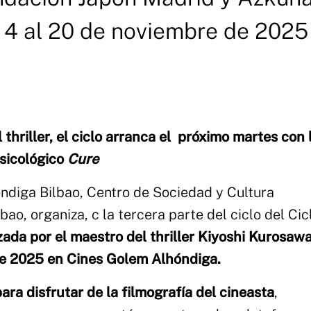
 4 al 20 de noviembre de 2025
thriller, el ciclo arranca el próximo martes con 
psicológico
Cure
ndiga Bilbao, Centro de Sociedad y Cultura
o, organiza, c la tercera parte del ciclo del Cic
ada por el maestro del thriller Kiyoshi Kurosawa
 de 2025 en Cines Golem Alhóndiga.
ra disfrutar de la filmografía del cineasta
,