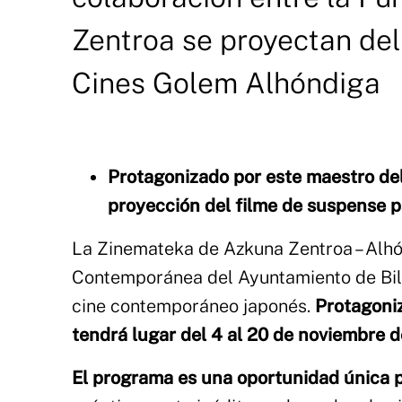
Zentroa se proyectan del
Cines Golem Alhóndiga
Protagonizado por este maestro del 
proyección del filme de suspense 
La Zinemateka de Azkuna Zentroa – Alhó
Contemporánea del Ayuntamiento de Bilba
cine contemporáneo japonés.
Protagoniz
tendrá lugar del 4 al 20 de noviembre
El programa es una oportunidad única pa