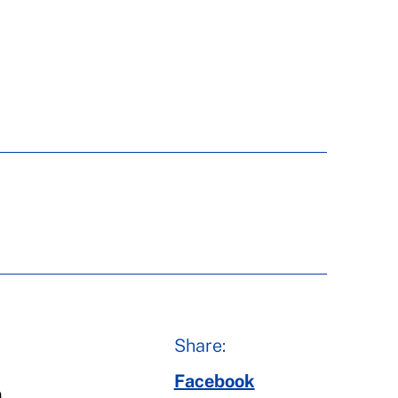
Share:
Facebook
a