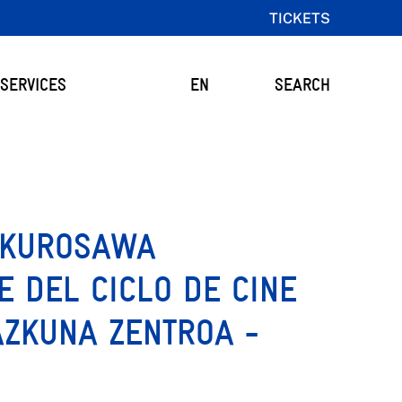
TICKETS
SERVICES
EN
SEARCH
I KUROSAWA
E DEL CICLO DE CINE
ZKUNA ZENTROA -