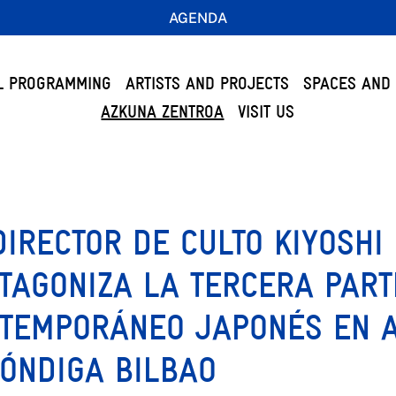
AGENDA
L PROGRAMMING
ARTISTS AND PROJECTS
SPACES AND 
AZKUNA ZENTROA
VISIT US
DIRECTOR DE CULTO KIYOSH
TAGONIZA LA TERCERA PART
TEMPORÁNEO JAPONÉS EN A
ÓNDIGA BILBAO