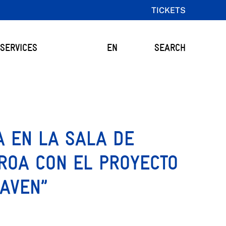
TICKETS
SERVICES
EN
SEARCH
 EN LA SALA DE
ROA CON EL PROYECTO
AVEN”