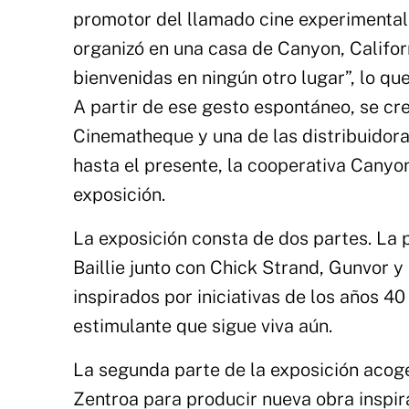
promotor del llamado cine experimental. 
organizó en una casa de Canyon, Califor
bienvenidas en ningún otro lugar”, lo q
A partir de ese gesto espontáneo, se c
Cinematheque y una de las distribuidor
hasta el presente, la cooperativa Canyo
exposición.
La exposición consta de dos partes. La 
Baillie junto con Chick Strand, Gunvor 
inspirados por iniciativas de los años 40
estimulante que sigue viva aún.
La segunda parte de la exposición acoge
Zentroa para producir nueva obra inspir