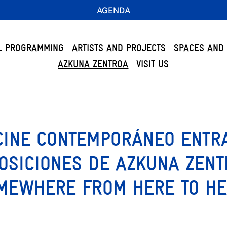
AGENDA
L PROGRAMMING
ARTISTS AND PROJECTS
SPACES AND 
AZKUNA ZENTROA
VISIT US
CINE CONTEMPORÁNEO ENTRA
OSICIONES DE AZKUNA ZENT
MEWHERE FROM HERE TO HE