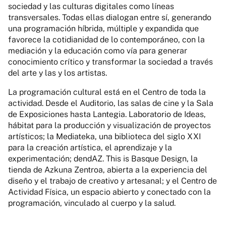
sociedad y las culturas digitales como líneas
transversales. Todas ellas dialogan entre sí, generando
una programación híbrida, múltiple y expandida que
favorece la cotidianidad de lo contemporáneo, con la
mediación y la educación como vía para generar
conocimiento crítico y transformar la sociedad a través
del arte y las y los artistas.
La programación cultural está en el Centro de toda la
actividad. Desde el Auditorio, las salas de cine y la Sala
de Exposiciones hasta Lantegia. Laboratorio de Ideas,
hábitat para la producción y visualización de proyectos
artísticos; la Mediateka, una biblioteca del siglo XXI
para la creación artística, el aprendizaje y la
experimentación; dendAZ. This is Basque Design, la
tienda de Azkuna Zentroa, abierta a la experiencia del
diseño y el trabajo de creativo y artesanal; y el Centro de
Actividad Física, un espacio abierto y conectado con la
programación, vinculado al cuerpo y la salud.