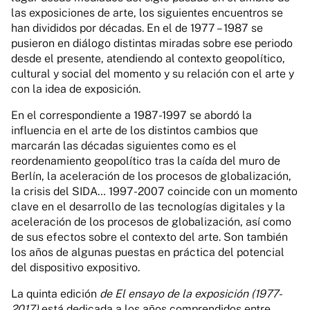
las exposiciones de arte, los siguientes encuentros se
han divididos por décadas. En el de 1977 – 1987 se
pusieron en diálogo distintas miradas sobre ese periodo
desde el presente, atendiendo al contexto geopolítico,
cultural y social del momento y su relación con el arte y
con la idea de exposición.
En el correspondiente a 1987-1997 se abordó la
influencia en el arte de los distintos cambios que
marcarán las décadas siguientes como es el
reordenamiento geopolítico tras la caída del muro de
Berlín, la aceleración de los procesos de globalización,
la crisis del SIDA… 1997-2007 coincide con un momento
clave en el desarrollo de las tecnologías digitales y la
aceleración de los procesos de globalización, así como
de sus efectos sobre el contexto del arte. Son también
los años de algunas puestas en práctica del potencial
del dispositivo expositivo.
La quinta edición
de El ensayo de la exposición (1977-
2017)
está dedicada a los años comprendidos entre