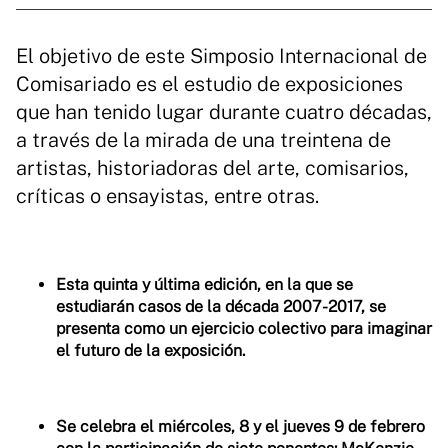
El objetivo de este Simposio Internacional de
Comisariado es el estudio de exposiciones
que han tenido lugar durante cuatro décadas,
a través de la mirada de una treintena de
artistas, historiadoras del arte, comisarios,
críticas o ensayistas, entre otras.
Esta quinta y última edición, en la que se
estudiarán casos de la década 2007-2017, se
presenta como un ejercicio colectivo para imaginar
el futuro de la exposición.
Se celebra el miércoles, 8 y el jueves 9 de febrero