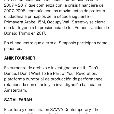
2007 y 2017, que comienza con la crisis financiera de
2007-2008, continúa con los movimientos de protesta
ciudadana a principios de la década siguiente –
Primavera Árabe, 15M, Occupy Wall Street– y se cierra
con la llegada a la presidencia de los Estados Unidos de
Donald Trump en 2017.
En el encuentro que cierra el Simposio participan como
ponentes:
ANIK FOURNIER
Es curadora de archivo e investigación de If I Can’t
Dance, I Don’t Want To Be Part of Your Revolution,
plataforma curatorial de producción de performance
relacionada con el arte y la investigación basada en
Ámsterdam.
SAGAL FARAH
Escritora y comisaria en SAVVY Contemporary- The