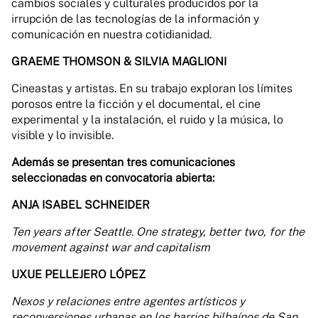
cambios sociales y culturales producidos por la
irrupción de las tecnologías de la información y
comunicación en nuestra cotidianidad.
GRAEME THOMSON & SILVIA MAGLIONI
Cineastas y artistas. En su trabajo exploran los límites
porosos entre la ficción y el documental, el cine
experimental y la instalación, el ruido y la música, lo
visible y lo invisible.
Además se presentan tres comunicaciones
seleccionadas en convocatoria abierta:
ANJA ISABEL SCHNEIDER
Ten years after Seattle. One strategy, better two, for the
movement against war and capitalism
UXUE PELLEJERO LÓPEZ
Nexos y relaciones entre agentes artísticos y
reconversiones urbanas en los barrios bilbaínos de San