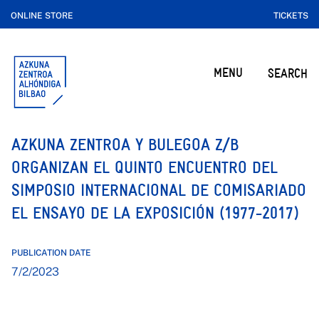
ONLINE STORE
TICKETS
MENU
SEARCH
AZKUNA ZENTROA Y BULEGOA Z/B
ORGANIZAN EL QUINTO ENCUENTRO DEL
SIMPOSIO INTERNACIONAL DE COMISARIADO
EL ENSAYO DE LA EXPOSICIÓN (1977-2017)
PUBLICATION DATE
7/2/2023