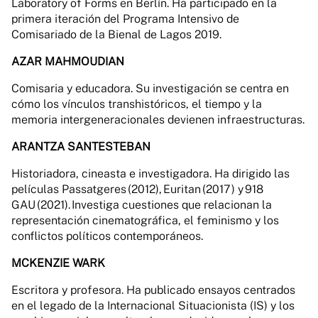
Laboratory of Forms en Berlín. Ha participado en la
primera iteración del Programa Intensivo de
Comisariado de la Bienal de Lagos 2019.
AZAR MAHMOUDIAN
Comisaria y educadora. Su investigación se centra en
cómo los vínculos transhistóricos, el tiempo y la
memoria intergeneracionales devienen infraestructuras.
ARANTZA SANTESTEBAN
Historiadora, cineasta e investigadora. Ha dirigido las
películas Passatgeres (2012), Euritan (2017) y 918
GAU (2021). Investiga cuestiones que relacionan la
representación cinematográfica, el feminismo y los
conflictos políticos contemporáneos.
MCKENZIE WARK
Escritora y profesora. Ha publicado ensayos centrados
en el legado de la Internacional Situacionista (IS) y los