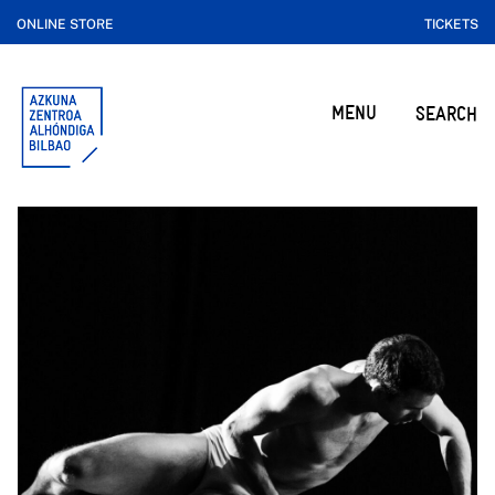
ONLINE STORE
TICKETS
MENU
SEARCH