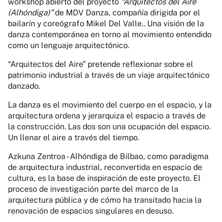
workshop abierto del proyecto
“Arquitectos del Aire
(Alhóndiga)”
de MDV Danza, compañía dirigida por el
bailarín y coreógrafo Mikel Del Valle.. Una visión de la
danza contemporánea en torno al movimiento entendido
como un lenguaje arquitectónico.
“Arquitectos del Aire” pretende reflexionar sobre el
patrimonio industrial a través de un viaje arquitectónico
danzado.
La danza es el movimiento del cuerpo en el espacio, y la
arquitectura ordena y jerarquiza el espacio a través de
la construcción. Las dos son una ocupación del espacio.
Un llenar el aire a través del tiempo.
Azkuna Zentroa - Alhóndiga de Bilbao, como paradigma
de arquitectura industrial, reconvertida en espacio de
cultura, es la base de inspiración de este proyecto. El
proceso de investigación parte del marco de la
arquitectura pública y de cómo ha transitado hacia la
renovación de espacios singulares en desuso.