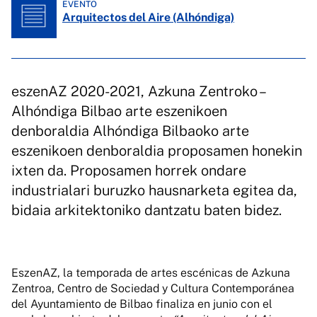
EVENTO
Arquitectos del Aire (Alhóndiga)
eszenAZ 2020-2021, Azkuna Zentroko –
Alhóndiga Bilbao arte eszenikoen
denboraldia Alhóndiga Bilbaoko arte
eszenikoen denboraldia proposamen honekin
ixten da. Proposamen horrek ondare
industrialari buruzko hausnarketa egitea da,
bidaia arkitektoniko dantzatu baten bidez.
EszenAZ, la temporada de artes escénicas de Azkuna
Zentroa, Centro de Sociedad y Cultura Contemporánea
del Ayuntamiento de Bilbao finaliza en junio con el