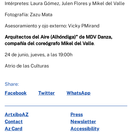
Intérpretes: Laura Gómez, Julen Flores y Mikel del Valle
Fotografía: Zazu Mata
Asesoramiento y ojo externo: Vicky PMirand
Arquitectos del Aire (Alhóndiga)” de MDV Danza,
compañía del coreógrafo Mikel del Valle
.
24 de junio, jueves, a las 19:00h
Atrio de las Culturas
Share:
Facebook
Twitter
WhatsApp
ArtxiboAZ
Press
Contact
Newsletter
Az Card
Accessibility