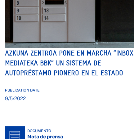
AZKUNA ZENTROA PONE EN MARCHA “INBOX
MEDIATEKA BBK” UN SISTEMA DE
AUTOPRÉSTAMO PIONERO EN EL ESTADO
PUBLICATION DATE
9/5/2022
DOCUMENTO
Nota de prensa