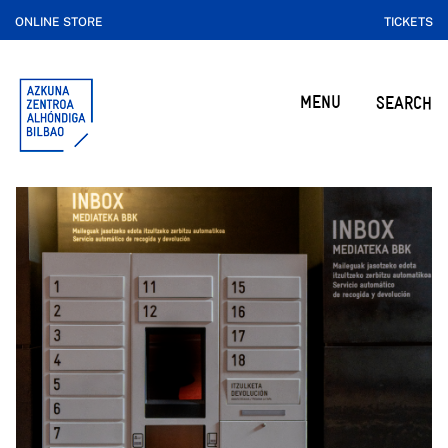
ONLINE STORE
TICKETS
MENU
SEARCH