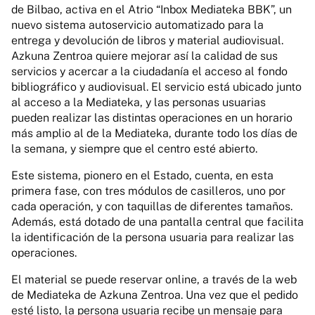
de Bilbao, activa en el Atrio “Inbox Mediateka BBK”, un
nuevo sistema autoservicio automatizado para la
entrega y devolución de libros y material audiovisual.
Azkuna Zentroa quiere mejorar así la calidad de sus
servicios y acercar a la ciudadanía el acceso al fondo
bibliográfico y audiovisual. El servicio está ubicado junto
al acceso a la Mediateka, y las personas usuarias
pueden realizar las distintas operaciones en un horario
más amplio al de la Mediateka, durante todo los días de
la semana, y siempre que el centro esté abierto.
Este sistema, pionero en el Estado, cuenta, en esta
primera fase, con tres módulos de casilleros, uno por
cada operación, y con taquillas de diferentes tamaños.
Además, está dotado de una pantalla central que facilita
la identificación de la persona usuaria para realizar las
operaciones.
El material se puede reservar online, a través de la web
de Mediateka de Azkuna Zentroa. Una vez que el pedido
esté listo, la persona usuaria recibe un mensaje para