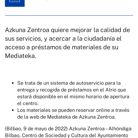
Azkuna Zentroa quiere mejorar la calidad de
sus servicios, y acercar a la ciudadanía el
acceso a préstamos de materiales de su
Mediateka.
Se trata de un sistema de autoservicio para la
entrega y recogida de préstamos en el Atrio que
estará disponible en el mismo horario de apertura
el centro.
Los materiales se pueden reservar online a través
de la web de Mediateka de Azkuna Zentroa.
(Bilbao, 9 de mayo de 2022) Azkuna Zentroa – Alhóndiga
Bilbao, Centro de Sociedad y Cultura del Ayuntamiento