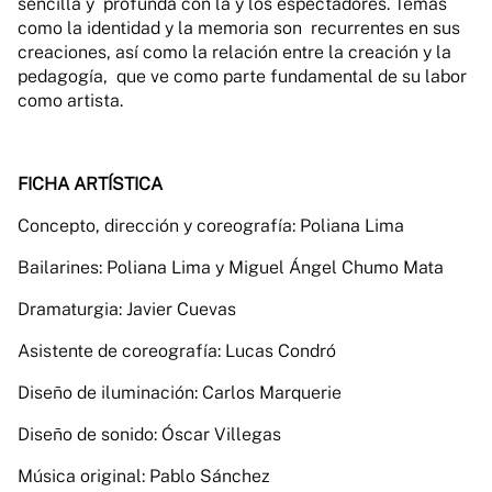
sencilla y profunda con la y los espectadores. Temas
como la identidad y la memoria son recurrentes en sus
creaciones, así como la relación entre la creación y la
pedagogía, que ve como parte fundamental de su labor
como artista.
FICHA ARTÍSTICA
Concepto, dirección y coreografía: Poliana Lima
Bailarines: Poliana Lima y Miguel Ángel Chumo Mata
Dramaturgia: Javier Cuevas
Asistente de coreografía: Lucas Condró
Diseño de iluminación: Carlos Marquerie
Diseño de sonido: Óscar Villegas
Música original: Pablo Sánchez