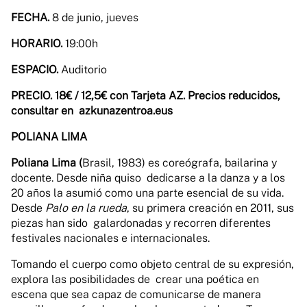
FECHA.
8 de junio, jueves
HORARIO.
19:00h
ESPACIO.
Auditorio
PRECIO.
18€ / 12,5€ con Tarjeta AZ. Precios reducidos,
consultar en azkunazentroa.eus
POLIANA LIMA
Poliana Lima (
Brasil, 1983) es coreógrafa, bailarina y
docente. Desde niña quiso dedicarse a la danza y a los
20 años la asumió como una parte esencial de su vida.
Desde
Palo en la rueda
, su primera creación en 2011, sus
piezas han sido galardonadas y recorren diferentes
festivales nacionales e internacionales.
Tomando el cuerpo como objeto central de su expresión,
explora las posibilidades de crear una poética en
escena que sea capaz de comunicarse de manera