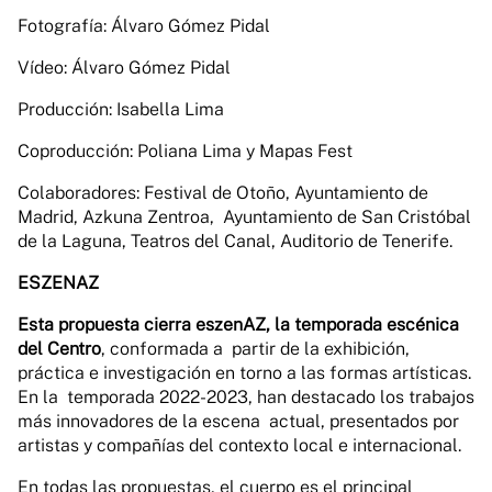
Fotografía: Álvaro Gómez Pidal
Vídeo: Álvaro Gómez Pidal
Producción: Isabella Lima
Coproducción: Poliana Lima y Mapas Fest
Colaboradores: Festival de Otoño, Ayuntamiento de
Madrid, Azkuna Zentroa, Ayuntamiento de San Cristóbal
de la Laguna, Teatros del Canal, Auditorio de Tenerife.
ESZENAZ
Esta propuesta cierra eszenAZ, la temporada escénica
del Centro
, conformada a partir de la exhibición,
práctica e investigación en torno a las formas artísticas.
En la temporada 2022-2023, han destacado los trabajos
más innovadores de la escena actual, presentados por
artistas y compañías del contexto local e internacional.
En todas las propuestas, el cuerpo es el principal