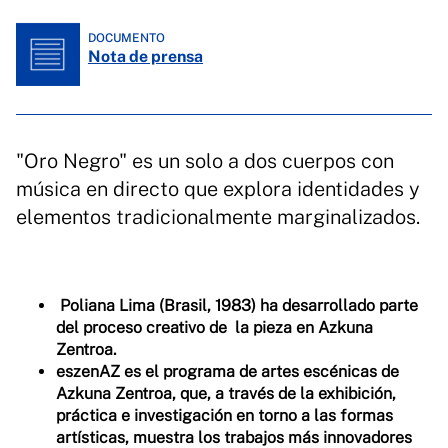
DOCUMENTO
Nota de prensa
"Oro Negro" es un solo a dos cuerpos con
música en directo que explora identidades y
elementos tradicionalmente marginalizados.
Poliana Lima (Brasil, 1983) ha desarrollado parte
del proceso creativo de la pieza en Azkuna
Zentroa.
eszenAZ es el programa de artes escénicas de
Azkuna Zentroa, que, a través de la exhibición,
práctica e investigación en torno a las formas
artísticas, muestra los trabajos más innovadores