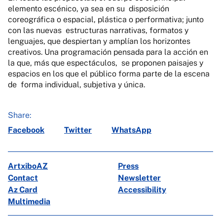
elemento escénico, ya sea en su disposición
coreográfica o espacial, plástica o performativa; junto
con las nuevas estructuras narrativas, formatos y
lenguajes, que despiertan y amplían los horizontes
creativos. Una programación pensada para la acción en
la que, más que espectáculos, se proponen paisajes y
espacios en los que el público forma parte de la escena
de forma individual, subjetiva y única.
Share:
Facebook
Twitter
WhatsApp
ArtxiboAZ
Press
Contact
Newsletter
Az Card
Accessibility
Multimedia