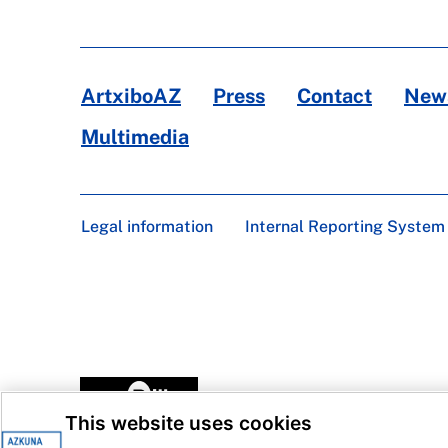
ArtxiboAZ
Press
Contact
News
Multimedia
Legal information
Internal Reporting System
This website uses cookies