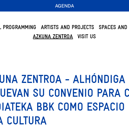
AGENDA
L PROGRAMMING
ARTISTS AND PROJECTS
SPACES AND 
AZKUNA ZENTROA
VISIT US
UNA ZENTROA - ALHÓNDIGA 
UEVAN SU CONVENIO PARA 
IATEKA BBK COMO ESPACIO
A CULTURA