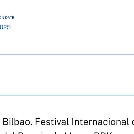
ON DATE
2025
Bilbao. Festival Internacional 