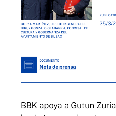
PUBLICATI
25/3/
GORKA MARTÍNEZ, DIRECTOR GENERAL DE
BBK, Y GONZALO OLABARRIA, CONCEJAL DE
CULTURA Y GOBERNANZA DEL
AYUNTAMIENTO DE BILBAO
DOCUMENTO
Nota de prensa
BBK apoya a Gutun Zuria 