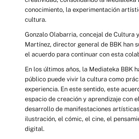
conocimiento, la experimentación artísti
cultura.
Gonzalo Olabarria, concejal de Cultura
Martínez, director general de BBK han s
el acuerdo para continuar con esta cola
En los últimos años, la Mediateka BBK h
público puede vivir la cultura como prác
experiencia. En este sentido, este acu
espacio de creación y aprendizaje con el
desarrollo de manifestaciones artísticas
ilustración, el cómic, el cine, el pensami
digital.