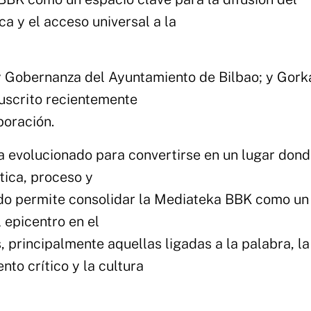
ca y el acceso universal a la
 y Gobernanza del Ayuntamiento de Bilbao; y Gork
uscrito recientemente
boración.
a evolucionado para convertirse en un lugar dond
tica, proceso y
erdo permite consolidar la Mediateka BBK como un
 epicentro en el
, principalmente aquellas ligadas a la palabra, la
ento crítico y la cultura