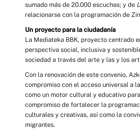
sumado más de 20.000 escuchas; y de
L
relacionarse con la programación de Zi
Un proyecto para la ciudadanía
La Mediateka BBK, proyecto centrado en
perspectiva social, inclusiva y sostenib
sociedad a través del arte y las y los a
Con la renovación de este convenio, Azk
compromiso con el acceso universal a l
como un motor cultural y educativo para
compromiso de fortalecer la programación 
culturales y creativas, así como la conv
migrantes.