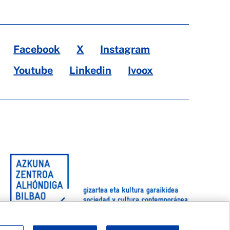
Facebook
X
Instagram
Youtube
Linkedin
Ivoox