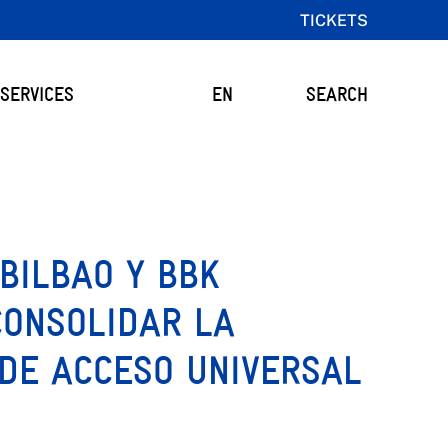
TICKETS
SERVICES
EN
SEARCH
BILBAO Y BBK
CONSOLIDAR LA
 DE ACCESO UNIVERSAL