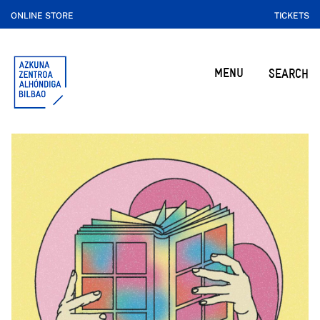
ONLINE STORE
TICKETS
MENU
SEARCH