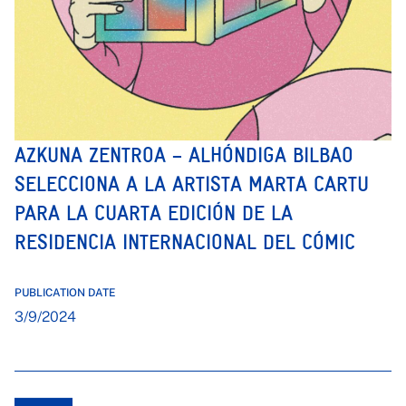
AZKUNA ZENTROA – ALHÓNDIGA BILBAO
SELECCIONA A LA ARTISTA MARTA CARTU
PARA LA CUARTA EDICIÓN DE LA
RESIDENCIA INTERNACIONAL DEL CÓMIC
PUBLICATION DATE
3/9/2024