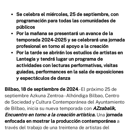
Se celebra el miércoles, 25 de septiembre, con
programación para todas las comunidades de
públicos
Por la mañana se presentará un avance de la
temporada 2024-2025 y se celebrará una jornada
profesional en torno al apoyo a la creación
Por la tarde se abrirán los estudios de artistas en
Lantegia y tendrá lugar un programa de
actividades con lecturas performativas, visitas
guiadas, performances en la sala de exposiciones
y espectáculos de danza
Bilbao, 18 de septiembre de 2024
.- El próximo 25 de
septiembre Azkuna Zentroa - Alhóndiga Bilbao, Centro
de Sociedad y Cultura Contemporánea del Ayuntamiento
de Bilbao, inicia su nueva temporada con
AZzabalik,
Encuentro en torno a la creación artística.
Una
jornada
enfocada en mostrar la producción contemporánea
a
través del trabajo de una treintena de artistas del