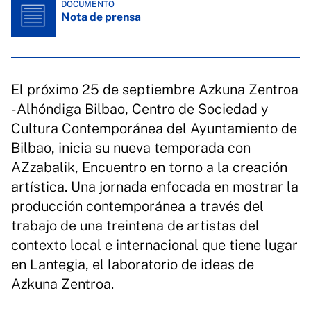
DOCUMENTO
Nota de prensa
El próximo 25 de septiembre Azkuna Zentroa
- Alhóndiga Bilbao, Centro de Sociedad y
Cultura Contemporánea del Ayuntamiento de
Bilbao, inicia su nueva temporada con
AZzabalik, Encuentro en torno a la creación
artística. Una jornada enfocada en mostrar la
producción contemporánea a través del
trabajo de una treintena de artistas del
contexto local e internacional que tiene lugar
en Lantegia, el laboratorio de ideas de
Azkuna Zentroa.