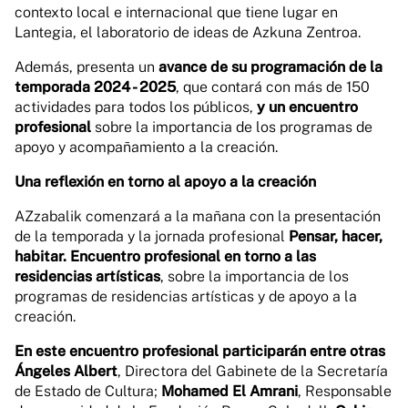
contexto local e internacional que tiene lugar en
Lantegia, el laboratorio de ideas de Azkuna Zentroa.
Además, presenta un
avance de su programación de la
temporada 2024 - 2025
, que contará con más de 150
actividades para todos los públicos,
y un encuentro
profesional
sobre la importancia de los programas de
apoyo y acompañamiento a la creación.
Una reflexión en torno al apoyo a la creación
AZzabalik comenzará a la mañana con la presentación
de la temporada y la jornada profesional
Pensar, hacer,
habitar. Encuentro profesional en torno a las
residencias artísticas
, sobre la importancia de los
programas de residencias artísticas y de apoyo a la
creación.
En este encuentro profesional participarán entre otras
Ángeles Albert
, Directora del Gabinete de la Secretaría
de Estado de Cultura;
Mohamed El Amrani
, Responsable