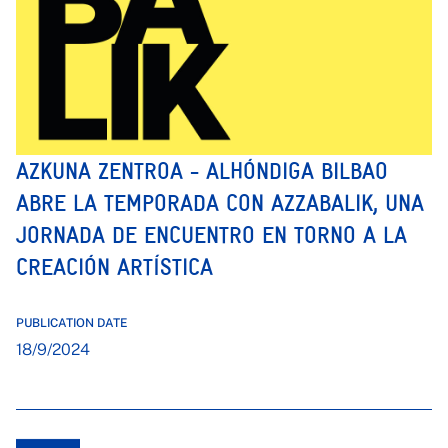
AZKUNA ZENTROA - ALHÓNDIGA BILBAO
ABRE LA TEMPORADA CON AZZABALIK, UNA
JORNADA DE ENCUENTRO EN TORNO A LA
CREACIÓN ARTÍSTICA
PUBLICATION DATE
18/9/2024