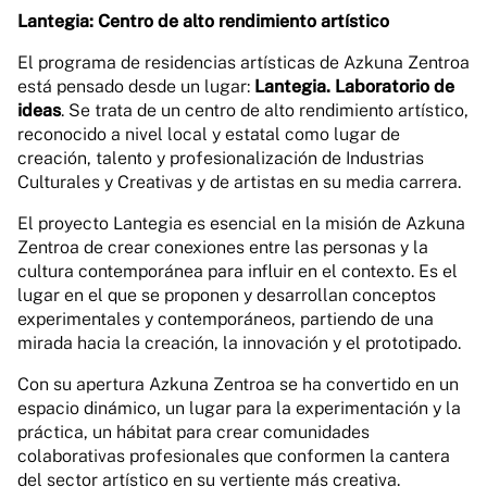
Lantegia: Centro de alto rendimiento artístico
El programa de residencias artísticas de Azkuna Zentroa
está pensado desde un lugar:
Lantegia. Laboratorio de
ideas
. Se trata de un centro de alto rendimiento artístico,
reconocido a nivel local y estatal como lugar de
creación, talento y profesionalización de Industrias
Culturales y Creativas y de artistas en su media carrera.
El proyecto Lantegia es esencial en la misión de Azkuna
Zentroa de crear conexiones entre las personas y la
cultura contemporánea para influir en el contexto. Es el
lugar en el que se proponen y desarrollan conceptos
experimentales y contemporáneos, partiendo de una
mirada hacia la creación, la innovación y el prototipado.
Con su apertura Azkuna Zentroa se ha convertido en un
espacio dinámico, un lugar para la experimentación y la
práctica, un hábitat para crear comunidades
colaborativas profesionales que conformen la cantera
del sector artístico en su vertiente más creativa.