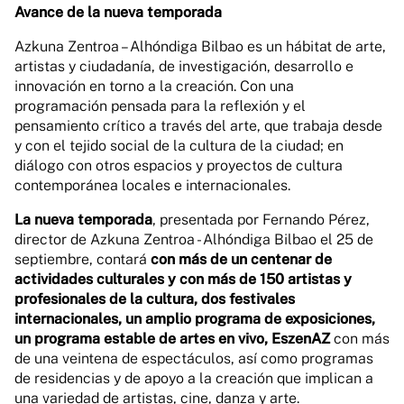
Avance de la nueva temporada
Azkuna Zentroa – Alhóndiga Bilbao es un hábitat de arte,
artistas y ciudadanía, de investigación, desarrollo e
innovación en torno a la creación. Con una
programación pensada para la reflexión y el
pensamiento crítico a través del arte, que trabaja desde
y con el tejido social de la cultura de la ciudad; en
diálogo con otros espacios y proyectos de cultura
contemporánea locales e internacionales.
La nueva temporada
, presentada por Fernando Pérez,
director de Azkuna Zentroa - Alhóndiga Bilbao el 25 de
septiembre, contará
con más de un centenar de
actividades culturales y con más de 150 artistas y
profesionales de la cultura, dos festivales
internacionales, un amplio programa de exposiciones,
un programa estable de artes en vivo, EszenAZ
con más
de una veintena de espectáculos, así como programas
de residencias y de apoyo a la creación que implican a
una variedad de artistas, cine, danza y arte.