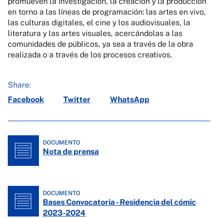
promueven la investigación, la creación y la producción
en torno a las líneas de programación: las artes en vivo,
las culturas digitales, el cine y los audiovisuales, la
literatura y las artes visuales, acercándolas a las
comunidades de públicos, ya sea a través de la obra
realizada o a través de los procesos creativos.
Share:
Facebook
Twitter
WhatsApp
DOCUMENTO
Nota de prensa
DOCUMENTO
Bases Convocatoria - Residencia del cómic
2023-2024