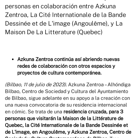
personas en colaboración entre Azkuna
Zentroa, La Cité Internationale de la Bande
Dessinée et de L'image (Angoulême), y La
Maison De La Litterature (Quebec)
Azkuna Zentroa continúa así abriendo nuevas
redes de colaboración con otros espacios y
proyectos de cultura contemporánea.
(Bilbao, 11 de julio de 2023).
Azkuna Zentroa – Alhóndiga
Bilbao, Centro de Sociedad y Cultura del Ayuntamiento
de Bilbao, sigue adelante en su apoyo a la creación con
una nueva convocatoria de su residencia internacional
en cómic. Se trata de una
residencia cruzada, para 3
personas que visitarán la Maison de la Littérature de
Quebec, la Cité Internationale de la Bande Dessinée et
de L'image, en Angoulême, y Azkuna Zentroa, Centro de