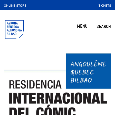
ONLINE STORE
TICKETS
MENU
SEARCH