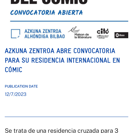
AZKUNA ZENTROA ABRE CONVOCATORIA
PARA SU RESIDENCIA INTERNACIONAL EN
CÓMIC
PUBLICATION DATE
12/7/2023
Se trata de una residencia cruzada para 3