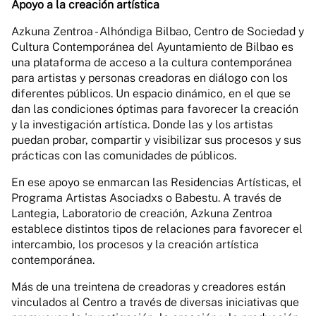
Apoyo a la creación artística
Azkuna Zentroa - Alhóndiga Bilbao, Centro de Sociedad y
Cultura Contemporánea del Ayuntamiento de Bilbao es
una plataforma de acceso a la cultura contemporánea
para artistas y personas creadoras en diálogo con los
diferentes públicos. Un espacio dinámico, en el que se
dan las condiciones óptimas para favorecer la creación
y la investigación artística. Donde las y los artistas
puedan probar, compartir y visibilizar sus procesos y sus
prácticas con las comunidades de públicos.
En ese apoyo se enmarcan las Residencias Artísticas, el
Programa Artistas Asociadxs o Babestu. A través de
Lantegia, Laboratorio de creación, Azkuna Zentroa
establece distintos tipos de relaciones para favorecer el
intercambio, los procesos y la creación artística
contemporánea.
Más de una treintena de creadoras y creadores están
vinculados al Centro a través de diversas iniciativas que