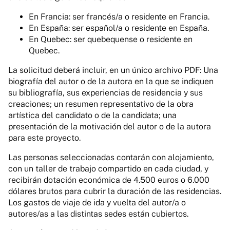
En Francia: ser francés/a o residente en Francia.
En España: ser español/a o residente en España.
En Quebec: ser quebequense o residente en
Quebec.
La solicitud deberá incluir, en un único archivo PDF: Una
biografía del autor o de la autora en la que se indiquen
su bibliografía, sus experiencias de residencia y sus
creaciones; un resumen representativo de la obra
artística del candidato o de la candidata; una
presentación de la motivación del autor o de la autora
para este proyecto.
Las personas seleccionadas contarán con alojamiento,
con un taller de trabajo compartido en cada ciudad, y
recibirán dotación económica de 4.500 euros o 6.000
dólares brutos para cubrir la duración de las residencias.
Los gastos de viaje de ida y vuelta del autor/a o
autores/as a las distintas sedes están cubiertos.