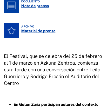
DOCUMENTO
Nota de prensa
ARCHIVO
Material de prensa
El Festival, que se celebra del 25 de febrero
al 1 de marzo en Azkuna Zentroa, comienza
esta tarde con una conversación entre Leila
Guerriero y Rodrigo Fresán el Auditorio del
Centro
En Gutun Zuria participan autores del contexto