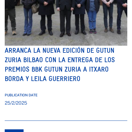
ARRANCA LA NUEVA EDICIÓN DE GUTUN
ZURIA BILBAO CON LA ENTREGA DE LOS
PREMIOS BBK GUTUN ZURIA A ITXARO
BORDA Y LEILA GUERRIERO
PUBLICATION DATE
25/2/2025