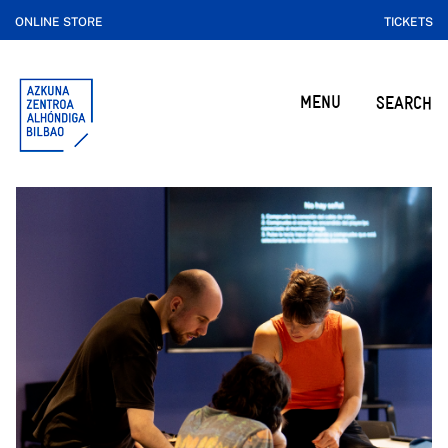
ONLINE STORE
TICKETS
MENU
SEARCH