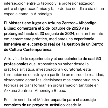
intersección entre lo teórico y la profesionalización,
entre el rigor académico y la práctica del día a día de un
espacio como la Alhóndiga.
El Máster tiene lugar en Azkuna Zentroa – Alhóndiga
Bilbao; comenzará el 2 de octubre de 2023 y se
prolongará hasta el 20 de junio de 2024
, con un formato
eminentemente práctico, mediante una
experiencia
inmersiva en el contexto real de la gestión de un Centro
de Cultura Contemporánea
.
A través de la
experiencia y el conocimiento de casi 50
profesionales
que transmiten su saber desde la
práctica artística, investigadora y curatorial, esta
formación se construye a partir de un marco de realidad,
observando cómo las decisiones más conceptuales o
teóricas se transforman en programación tangible en
Azkuna Zentroa – Alhóndiga Bilbao.
En este sentido, el Máster
capacita para el abordaje
completo de un proyecto artístico:
desde la