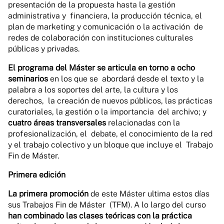
presentación de la propuesta hasta la gestión
administrativa y financiera, la producción técnica, el
plan de marketing y comunicación o la activación de
redes de colaboración con instituciones culturales
públicas y privadas.
El
programa
del Máster se articula en torno a ocho
seminarios
en los que se abordará desde el texto y la
palabra a los soportes del arte, la cultura y los
derechos, la creación de nuevos públicos, las prácticas
curatoriales, la gestión o la importancia del archivo; y
cuatro áreas transversales
relacionadas con la
profesionalización, el debate, el conocimiento de la red
y el trabajo colectivo y un bloque que incluye el Trabajo
Fin de Máster.
Primera edición
La primera promoción
de este Máster ultima estos días
sus Trabajos Fin de Máster (TFM). A lo largo del curso
han combinado las clases teóricas con la práctica