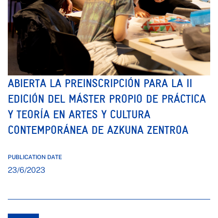
ABIERTA LA PREINSCRIPCIÓN PARA LA II
EDICIÓN DEL MÁSTER PROPIO DE PRÁCTICA
Y TEORÍA EN ARTES Y CULTURA
CONTEMPORÁNEA DE AZKUNA ZENTROA
PUBLICATION DATE
23/6/2023