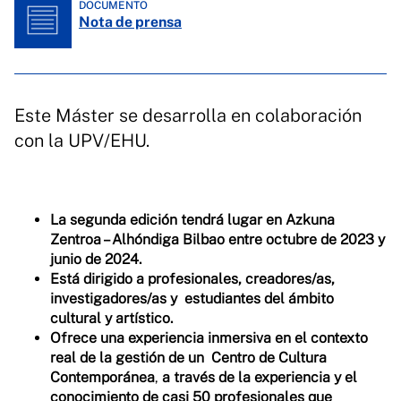
DOCUMENTO
Nota de prensa
Este Máster se desarrolla en colaboración
con la UPV/EHU.
La segunda edición tendrá lugar en Azkuna
Zentroa – Alhóndiga Bilbao entre octubre de 2023 y
junio de 2024.
Está dirigido a profesionales, creadores/as,
investigadores/as y estudiantes del ámbito
cultural y artístico.
Ofrece una experiencia inmersiva en el contexto
real de la gestión de un Centro de Cultura
Contemporánea
,
a través de la experiencia y el
conocimiento de casi 50 profesionales que