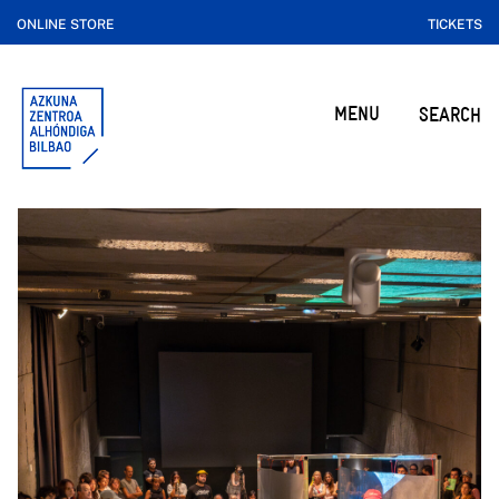
ONLINE STORE
TICKETS
MENU
SEARCH