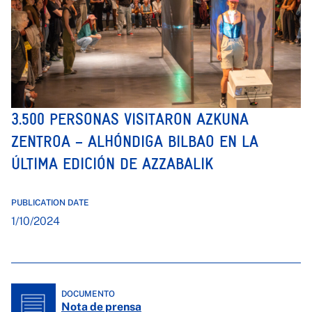
3.500 PERSONAS VISITARON AZKUNA
ZENTROA – ALHÓNDIGA BILBAO EN LA
ÚLTIMA EDICIÓN DE AZZABALIK
PUBLICATION DATE
1/10/2024
DOCUMENTO
Nota de prensa