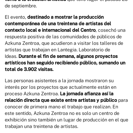
de septiembre.
El evento,
destinado a mostrar la producción
contemporánea de una treintena de artistas del
contexto local e internacional del Centro
, cosechó una
respuesta positiva de las comunidades de públicos de
Azkuna Zentroa, que acudieron a visitar los talleres de
artistas que trabajan en Lantegia. Laboratorio de
Ideas.
Durante el fin de semana, algunos proyectos
artísticos han seguido recibiendo público, sumando un
total de 3.902 visitas.
Las personas asistentes a la jornada mostraron su
interés por los proyectos que actualmente están en
proceso Azkuna Zentroa.
La jornada afianza así la
relación directa que existe entre artistas y público
para
conocer de primera mano el trabajo que realizan. En
este sentido, Azkuna Zentroa no es solo un centro de
exhibición sino también un lugar de producción en el que
trabajan una treintena de artistas.