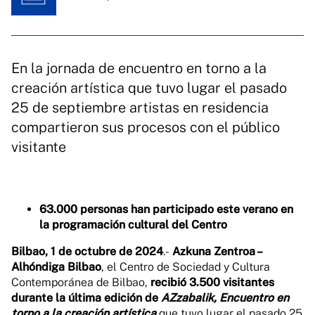
En la jornada de encuentro en torno a la
creación artística que tuvo lugar el pasado
25 de septiembre artistas en residencia
compartieron sus procesos con el público
visitante
63.000 personas han participado este verano en
la programación cultural del Centro
Bilbao, 1 de octubre de 2024
.-
Azkuna Zentroa –
Alhóndiga Bilbao
, el Centro de Sociedad y Cultura
Contemporánea de Bilbao,
recibió 3.500 visitantes
durante la última edición de
AZzabalik, Encuentro en
torno a la creación artística
que tuvo lugar el pasado 25