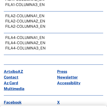
FILA1-COLUMNA3_EN
FILA2-COLUMNA1_EN
FILA2-COLUMNA2_EN
FILA2-COLUMNA3_EN
FILA4-COLUMNA1_EN
FILA4-COLUMNA2_EN
FILA4-COLUMNA3_EN
ArtxiboAZ
Press
Contact
Newsletter
Az Card
Accessibility
Multimedia
Facebook
X