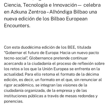
Ciencia, Tecnología e Innovación— celebra
en Azkuna Zentroa – Alhóndiga Bilbao una
nueva edición de los Bilbao European
Encounters.
Con esta duodécima edición de los BEE, titulada
“Gobernar el futuro de Europa: Hacia un nuevo pacto
tecno-social”, Globernance pretende continuar
acercando a la ciudadanía el proceso de reflexión sobre
los retos a los que la Unión Europea se enfrenta en la
actualidad. Para ello retoma el formato de la décima
edición, es decir, un formato en el que, sin renunciar al
rigor académico, se integran las visiones de la
ciudadanía organizada, de la empresa y de las
instituciones públicas a través de mesas redondas y
ponencias.