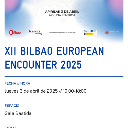
XII BILBAO EUROPEAN
ENCOUNTER 2025
FECHA // HORA
Jueves 3 de abril de 2025 // 10:00-18:00
ESPACIO
Sala Bastida