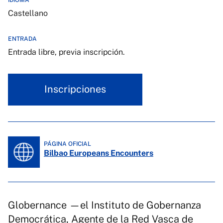
IDIOMA
Castellano
ENTRADA
Entrada libre, previa inscripción.
Inscripciones
PÁGINA OFICIAL
Bilbao Europeans Encounters
Globernance —el Instituto de Gobernanza
Democrática, Agente de la Red Vasca de