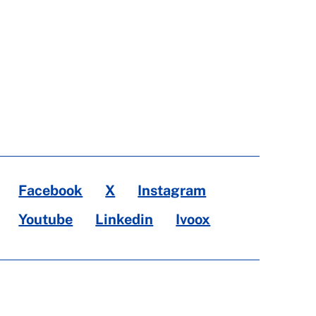
Facebook
X
Instagram
Youtube
Linkedin
Ivoox