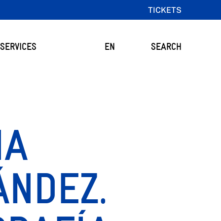
TICKETS
SERVICES
EN
SEARCH
IA
ÁNDEZ.