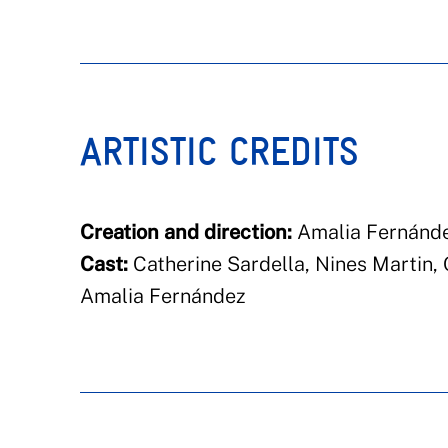
ARTISTIC CREDITS
Creation and direction:
Amalia Fernánd
Cast:
Catherine Sardella, Nines Martin, 
Amalia Fernández