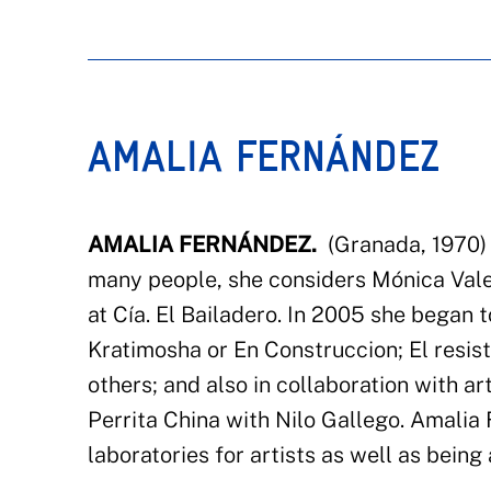
AMALIA FERNÁNDEZ
AMALIA FERNÁNDEZ.
(Granada, 1970) 
many people, she considers Mónica Vale
at Cía. El Bailadero. In 2005 she began 
Kratimosha or En Construccion; El resis
others; and also in collaboration with a
Perrita China with Nilo Gallego. Amalia 
laboratories for artists as well as being