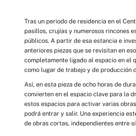
Tras un periodo de residencia en el Centr
pasillos, crujías y numerosos rincones
públicos. A partir de esa estancia e inv
anteriores piezas que se revisitan en eso
completamente ligado al espacio en el qu
como lugar de trabajo y de producción d
Así, en esta pieza de ocho horas de dura
convierten en el espacio clave para la d
estos espacios para activar varias obras
podrá entrar y salir. Una experiencia es
de obras cortas, independientes entre sí