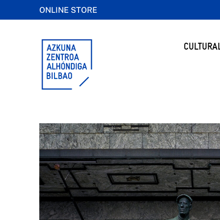
ONLINE STORE
CULTURA