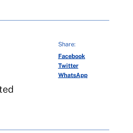
Share:
Facebook
Twitter
WhatsApp
fted
.