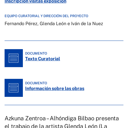
Inscripción visitas exposición
EQUIPO CURATORIAL Y DIRECCIÓN DEL PROYECTO
Fernando Pérez, Glenda León e Iván de la Nuez
DOCUMENTO
Texto Curatorial
DOCUMENTO
Información sobre las obras
Azkuna Zentroa – Alhóndiga Bilbao presenta
el trabajo de la artista Glenda León (La