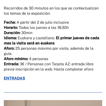
Recorridos de 30 minutos en los que se contextualizan
los temas de la exposición.
Fecha:
A partir del 2 de julio inclusive
Horario:
Todos los jueves a las 18:30h
Duración:
30min
Idioma:
Euskera y castellano.
El primer jueves de cada
mes la visita será en euskera
Aforo:
25 personas máximo por visita, además de la
guía.
Aforo mínimo:
4 personas
Entrada:
3€ / Personas con Tarjeta AZ: entrada libre
previa inscripción en la web. Hasta completar aforo
ENTRADAS