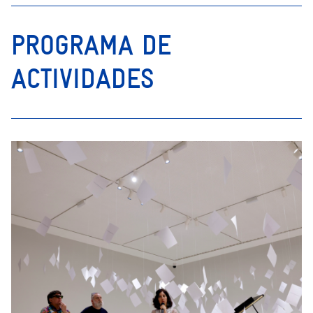
PROGRAMA DE
ACTIVIDADES