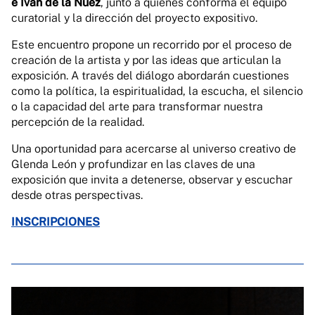
e Iván de la Nuez
, junto a quienes conforma el equipo
curatorial y la dirección del proyecto expositivo.
Este encuentro propone un recorrido por el proceso de
creación de la artista y por las ideas que articulan la
exposición. A través del diálogo abordarán cuestiones
como la política, la espiritualidad, la escucha, el silencio
o la capacidad del arte para transformar nuestra
percepción de la realidad.
Una oportunidad para acercarse al universo creativo de
Glenda León y profundizar en las claves de una
exposición que invita a detenerse, observar y escuchar
desde otras perspectivas.
INSCRIPCIONES