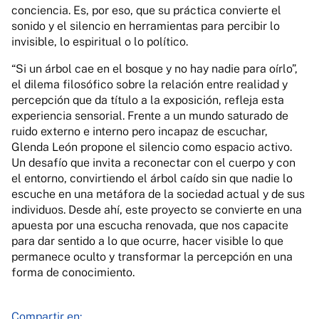
conciencia. Es, por eso, que su práctica convierte el
sonido y el silencio en herramientas para percibir lo
invisible, lo espiritual o lo político.
“Si un árbol cae en el bosque y no hay nadie para oírlo”,
el dilema filosófico sobre la relación entre realidad y
percepción que da título a la exposición, refleja esta
experiencia sensorial. Frente a un mundo saturado de
ruido externo e interno pero incapaz de escuchar,
Glenda León propone el silencio como espacio activo.
Un desafío que invita a reconectar con el cuerpo y con
el entorno, convirtiendo el árbol caído sin que nadie lo
escuche en una metáfora de la sociedad actual y de sus
individuos. Desde ahí, este proyecto se convierte en una
apuesta por una escucha renovada, que nos capacite
para dar sentido a lo que ocurre, hacer visible lo que
permanece oculto y transformar la percepción en una
forma de conocimiento.
Compartir en: