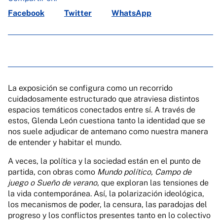
Facebook
Twitter
WhatsApp
La exposición se configura como un recorrido
cuidadosamente estructurado que atraviesa distintos
espacios temáticos conectados entre sí. A través de
estos, Glenda León cuestiona tanto la identidad que se
nos suele adjudicar de antemano como nuestra manera
de entender y habitar el mundo.
A veces, la política y la sociedad están en el punto de
partida, con obras como
Mundo político, Campo de
juego o Sueño de verano
, que exploran las tensiones de
la vida contemporánea. Así, la polarización ideológica,
los mecanismos de poder, la censura, las paradojas del
progreso y los conflictos presentes tanto en lo colectivo