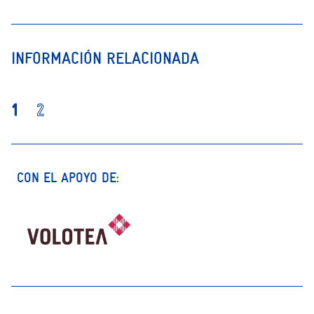
INFORMACIÓN RELACIONADA
1
2
CON EL APOYO DE: