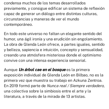
condensa muchos de los temas desarrollados
previamente, y consigue edificar un sistema de reflexión
capaz de generar un diálogo entre distintas culturas,
circunstancias y maneras de ver el mundo
contemporáneo.
En todo este universo no faltan un elegante sentido del
humor, una ágil ironía y una erudición sin engolamiento.
La obra de Glenda León ofrece, a partes iguales, sentido
y belleza, sapiencia e intuición, concepto y sensualidad,
creando una atmósfera misteriosa donde el optimismo
convive con una intensa experiencia sensorial.
Aunque
Un árbol cae en el bosque
es la primera
exposición individual de Glenda León en Bilbao, no es la
primera vez que muestra su trabajo en Azkuna Zentroa.
En 2019 formó parte de
Nunca real / Siempre verdadero
,
una colectiva sobre la simbiosis entre el arte y la
literatura, a través de la mirada de 13 artistas.