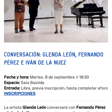
CONVERSACIÓN: GLENDA LEÓN, FERNANDO
PÉREZ E IVÁN DE LA NUEZ
Fecha y hora:
Martes, 8 de septiembre // 18:30
Espacio:
Sala Bastida
Entrada:
Libre, previa inscripción, hasta completar aforo
INSCRIPCIONES
La artista
Glenda León
conversará con
Fernando Pérez