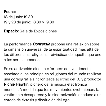
Fecha:
18 de junio: 19:30
19 y 20 de junio: 18:30 y 19:30
Espacio:
Sala de Exposiciones
La performance
Conversio
propone una reflexión sobre
la dimensión universal de la espiritualidad, más allá de
las diferencias religiosas, reivindicando aquello que une
a los seres humanos.
En su activación cinco performers con vestimenta
asociada a las principales religiones del mundo realizan
una coreografía sincronizada al ritmo del DJ y productor
Richie Hawtin
, pionero de la música electrónica
mundial. A medida que los movimientos evolucionan, la
vestimenta desaparece y la sincronización conduce a un
estado de éxtasis y disolución del ego.