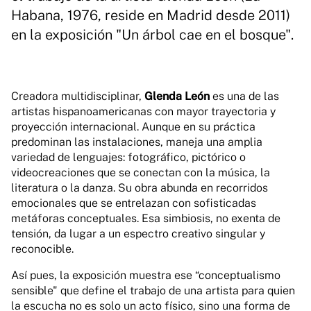
Habana, 1976, reside en Madrid desde 2011)
en la exposición "Un árbol cae en el bosque".
Creadora multidisciplinar,
Glenda León
es una de las
artistas hispanoamericanas con mayor trayectoria y
proyección internacional. Aunque en su práctica
predominan las instalaciones, maneja una amplia
variedad de lenguajes: fotográfico, pictórico o
videocreaciones que se conectan con la música, la
literatura o la danza. Su obra abunda en recorridos
emocionales que se entrelazan con sofisticadas
metáforas conceptuales. Esa simbiosis, no exenta de
tensión, da lugar a un espectro creativo singular y
reconocible.
Así pues, la exposición muestra ese “conceptualismo
sensible" que define el trabajo de una artista para quien
la escucha no es solo un acto físico, sino una forma de