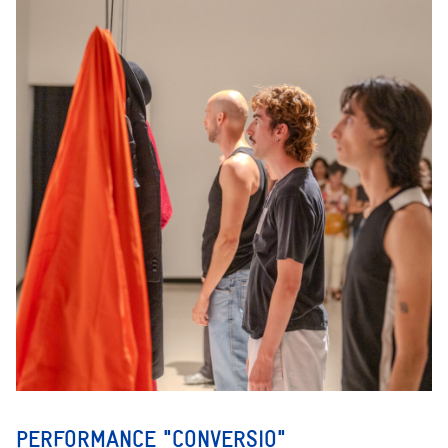
PERFORMANCE "CONVERSIO"