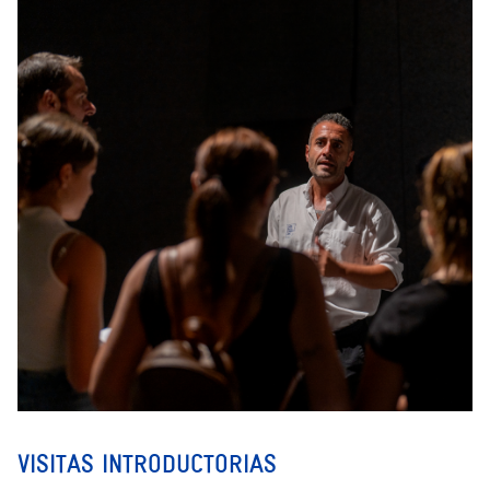
VISITAS INTRODUCTORIAS