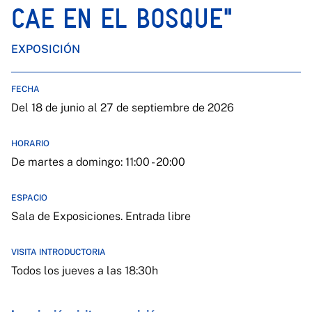
CAE EN EL BOSQUE"
EXPOSICIÓN
FECHA
Del 18 de junio al 27 de septiembre de 2026
HORARIO
De martes a domingo: 11:00 - 20:00
ESPACIO
Sala de Exposiciones. Entrada libre
VISITA INTRODUCTORIA
Todos los jueves a las 18:30h