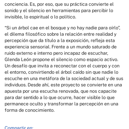
conciencia. Es, por eso, que su práctica convierte el
sonido y el silencio en herramientas para percibir lo
invisible, lo espiritual o lo político.
“Si un árbol cae en el bosque y no hay nadie para oírlo”,
el dilema filosófico sobre la relación entre realidad y
percepción que da título a la exposición, refleja esta
experiencia sensorial. Frente a un mundo saturado de
ruido externo e interno pero incapaz de escuchar,
Glenda León propone el silencio como espacio activo.
Un desafío que invita a reconectar con el cuerpo y con
el entorno, convirtiendo el árbol caído sin que nadie lo
escuche en una metáfora de la sociedad actual y de sus
individuos. Desde ahí, este proyecto se convierte en una
apuesta por una escucha renovada, que nos capacite
para dar sentido a lo que ocurre, hacer visible lo que
permanece oculto y transformar la percepción en una
forma de conocimiento.
Compartir en: