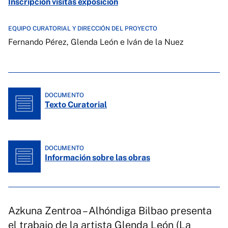
Inscripción visitas exposición
EQUIPO CURATORIAL Y DIRECCIÓN DEL PROYECTO
Fernando Pérez, Glenda León e Iván de la Nuez
DOCUMENTO
Texto Curatorial
DOCUMENTO
Información sobre las obras
Azkuna Zentroa – Alhóndiga Bilbao presenta
el trabajo de la artista Glenda León (La