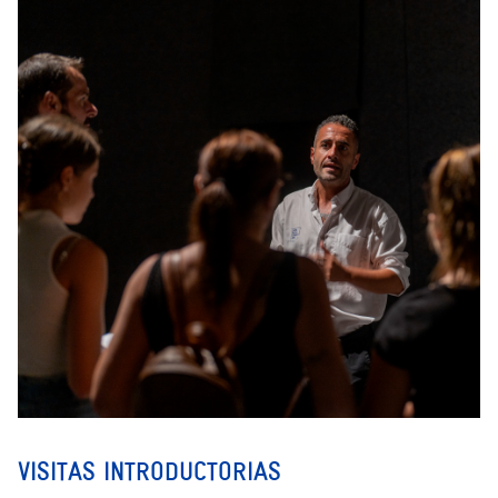
VISITAS INTRODUCTORIAS