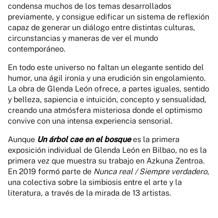
condensa muchos de los temas desarrollados
previamente, y consigue edificar un sistema de reflexión
capaz de generar un diálogo entre distintas culturas,
circunstancias y maneras de ver el mundo
contemporáneo.
En todo este universo no faltan un elegante sentido del
humor, una ágil ironía y una erudición sin engolamiento.
La obra de Glenda León ofrece, a partes iguales, sentido
y belleza, sapiencia e intuición, concepto y sensualidad,
creando una atmósfera misteriosa donde el optimismo
convive con una intensa experiencia sensorial.
Aunque
Un árbol cae en el bosque
es la primera
exposición individual de Glenda León en Bilbao, no es la
primera vez que muestra su trabajo en Azkuna Zentroa.
En 2019 formó parte de
Nunca real / Siempre verdadero
,
una colectiva sobre la simbiosis entre el arte y la
literatura, a través de la mirada de 13 artistas.