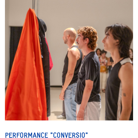
PERFORMANCE "CONVERSIO"