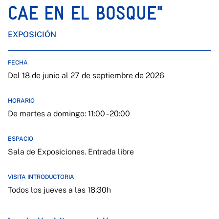
CAE EN EL BOSQUE"
EXPOSICIÓN
FECHA
Del 18 de junio al 27 de septiembre de 2026
HORARIO
De martes a domingo: 11:00 - 20:00
ESPACIO
Sala de Exposiciones. Entrada libre
VISITA INTRODUCTORIA
Todos los jueves a las 18:30h