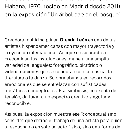
Habana, 1976, reside en Madrid desde 2011)
en la exposición "Un árbol cae en el bosque".
Creadora multidisciplinar,
Glenda León
es una de las
artistas hispanoamericanas con mayor trayectoria y
proyección internacional. Aunque en su práctica
predominan las instalaciones, maneja una amplia
variedad de lenguajes: fotográfico, pictórico o
videocreaciones que se conectan con la música, la
literatura o la danza. Su obra abunda en recorridos
emocionales que se entrelazan con sofisticadas
metáforas conceptuales. Esa simbiosis, no exenta de
tensión, da lugar a un espectro creativo singular y
reconocible.
Así pues, la exposición muestra ese “conceptualismo
sensible" que define el trabajo de una artista para quien
la escucha no es solo un acto físico, sino una forma de