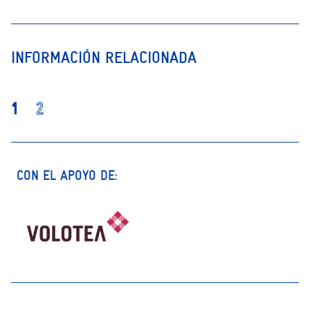
INFORMACIÓN RELACIONADA
1
2
CON EL APOYO DE: