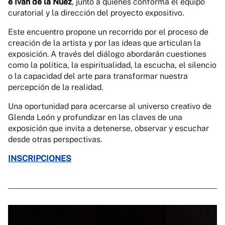
e Iván de la Nuez
, junto a quienes conforma el equipo
curatorial y la dirección del proyecto expositivo.
Este encuentro propone un recorrido por el proceso de
creación de la artista y por las ideas que articulan la
exposición. A través del diálogo abordarán cuestiones
como la política, la espiritualidad, la escucha, el silencio
o la capacidad del arte para transformar nuestra
percepción de la realidad.
Una oportunidad para acercarse al universo creativo de
Glenda León y profundizar en las claves de una
exposición que invita a detenerse, observar y escuchar
desde otras perspectivas.
INSCRIPCIONES