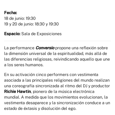
Fecha:
18 de junio: 19:30
19 y 20 de junio: 18:30 y 19:30
Espacio:
Sala de Exposiciones
La performance
Conversio
propone una reflexión sobre
la dimensión universal de la espiritualidad, más allá de
las diferencias religiosas, reivindicando aquello que une
a los seres humanos.
En su activación cinco performers con vestimenta
asociada a las principales religiones del mundo realizan
una coreografía sincronizada al ritmo del DJ y productor
Richie Hawtin
, pionero de la música electrónica
mundial. A medida que los movimientos evolucionan, la
vestimenta desaparece y la sincronización conduce a un
estado de éxtasis y disolución del ego.