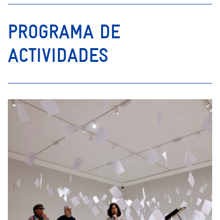
PROGRAMA DE
ACTIVIDADES