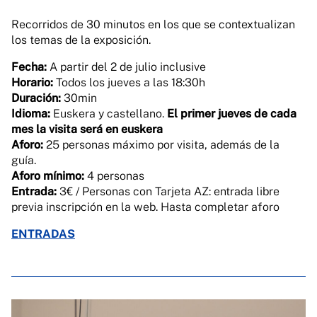
Recorridos de 30 minutos en los que se contextualizan
los temas de la exposición.
Fecha:
A partir del 2 de julio inclusive
Horario:
Todos los jueves a las 18:30h
Duración:
30min
Idioma:
Euskera y castellano.
El primer jueves de cada
mes la visita será en euskera
Aforo:
25 personas máximo por visita, además de la
guía.
Aforo mínimo:
4 personas
Entrada:
3€ / Personas con Tarjeta AZ: entrada libre
previa inscripción en la web. Hasta completar aforo
ENTRADAS