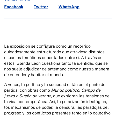
Facebook
Twitter
WhatsApp
La exposición se configura como un recorrido
cuidadosamente estructurado que atraviesa distintos
espacios temáticos conectados entre sí. A través de
estos, Glenda León cuestiona tanto la identidad que se
nos suele adjudicar de antemano como nuestra manera
de entender y habitar el mundo.
A veces, la política y la sociedad están en el punto de
partida, con obras como
Mundo político, Campo de
juego o Sueño de verano
, que exploran las tensiones de
la vida contemporánea. Así, la polarización ideológica,
los mecanismos de poder, la censura, las paradojas del
progreso y los conflictos presentes tanto en lo colectivo