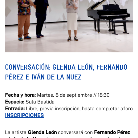
CONVERSACIÓN: GLENDA LEÓN, FERNANDO
PÉREZ E IVÁN DE LA NUEZ
Fecha y hora:
Martes, 8 de septiembre // 18:30
Espacio:
Sala Bastida
Entrada:
Libre, previa inscripción, hasta completar aforo
INSCRIPCIONES
La artista
Glenda León
conversará con
Fernando Pérez