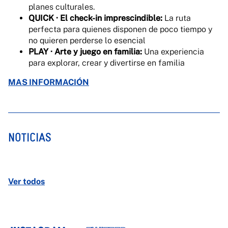
planes culturales.
QUICK · El check-in imprescindible:
La ruta
perfecta para quienes disponen de poco tiempo y
no quieren perderse lo esencial
PLAY · Arte y juego en familia:
Una experiencia
para explorar, crear y divertirse en familia
MAS INFORMACIÓN
NOTICIAS
Ver todos