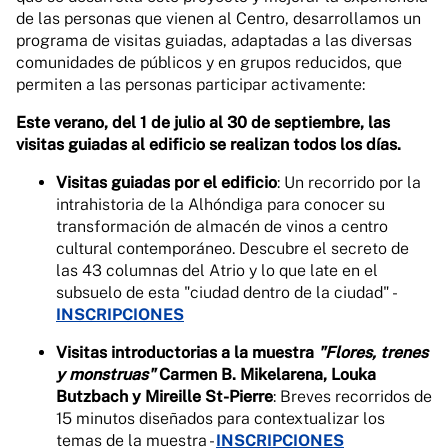
de las personas que vienen al Centro, desarrollamos un
programa de visitas guiadas, adaptadas a las diversas
comunidades de públicos y en grupos reducidos, que
permiten a las personas participar activamente:
Este verano, del 1 de julio al 30 de septiembre, las
visitas guiadas al edificio se realizan todos los días.
Visitas guiadas por el edificio
: Un recorrido por la
intrahistoria de la Alhóndiga para conocer su
transformación de almacén de vinos a centro
cultural contemporáneo. Descubre el secreto de
las 43 columnas del Atrio y lo que late en el
subsuelo de esta "ciudad dentro de la ciudad" -
INSCRIPCIONES
Visitas introductorias a la muestra
"Flores, trenes
y monstruas"
Carmen B. Mikelarena, Louka
Butzbach y Mireille St-Pierre
: Breves recorridos de
15 minutos diseñados para contextualizar los
temas de la muestra -
INSCRIPCIONES