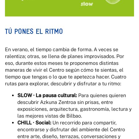
TÚ PONES EL RITMO
En verano, el tiempo cambia de forma. A veces se
ralentiza; otras, se llena de planes improvisados. Por
eso, durante estos meses te proponemos distintas
maneras de vivir el Centro según cómo te sientas, el
tiempo que tengas o lo que te apetezca hacer. Cuatro
rutas para explorar, descubrir y disfrutar a tu ritmo:
SLOW · La pausa cultural:
Para quienes quieren
descubrir Azkuna Zentroa sin prisas, entre
exposiciones, arquitectura, gastronomía, lectura y
las mejores vistas de Bilbao.
CHILL · Social:
Un recorrido para compartir,
encontrarse y disfrutar del ambiente del Centro
entre arte, diseño, terrazas, conversaciones y