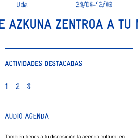
Uda
29/06-13/09
 AZKUNA ZENTROA A TU M
ACTIVIDADES DESTACADAS
1
2
3
AUDIO AGENDA
También tienes a tu disposición la agenda cultural en