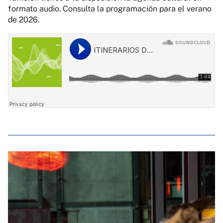
formato audio. Consulta la programación para el verano
de 2026.