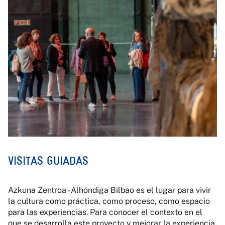
VISITAS GUIADAS
Azkuna Zentroa - Alhóndiga Bilbao es el lugar para vivir
la cultura como práctica, como proceso, como espacio
para las experiencias. Para conocer el contexto en el
que se desarrolla este proyecto y mejorar la experiencia