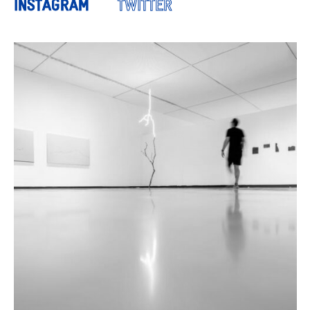
INSTAGRAM
TWITTER